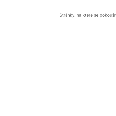
Stránky, na které se pokouš